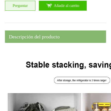
Preguntar
Añadir al carrito
Descripción del producto