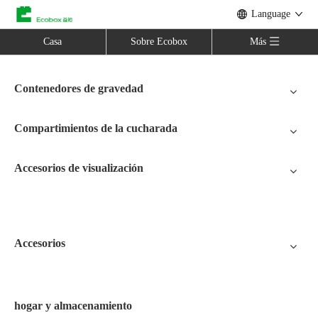
Language
Casa
Sobre Ecobox
Más
Contenedores de gravedad
Compartimientos de la cucharada
Accesorios de visualización
Accesorios
hogar y almacenamiento