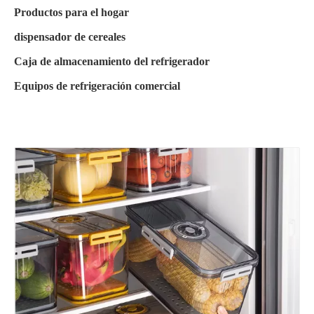
Productos para el hogar
dispensador de cereales
Caja de almacenamiento del refrigerador
Equipos de refrigeración comercial