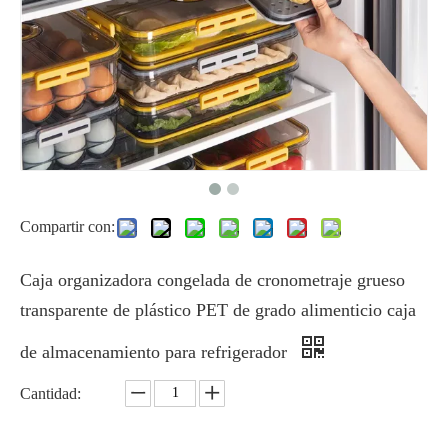
Compartir con:
Caja organizadora congelada de cronometraje grueso
transparente de plástico PET de grado alimenticio caja
de almacenamiento para refrigerador
Cantidad: