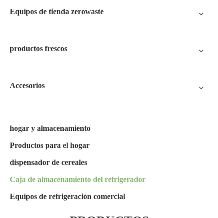
Equipos de tienda zerowaste
productos frescos
Accesorios
hogar y almacenamiento
Productos para el hogar
dispensador de cereales
Caja de almacenamiento del refrigerador
Equipos de refrigeración comercial