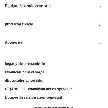
Equipos de tienda zerowaste
productos frescos
Accesorios
hogar y almacenamiento
Productos para el hogar
dispensador de cereales
Caja de almacenamiento del refrigerador
Equipos de refrigeración comercial