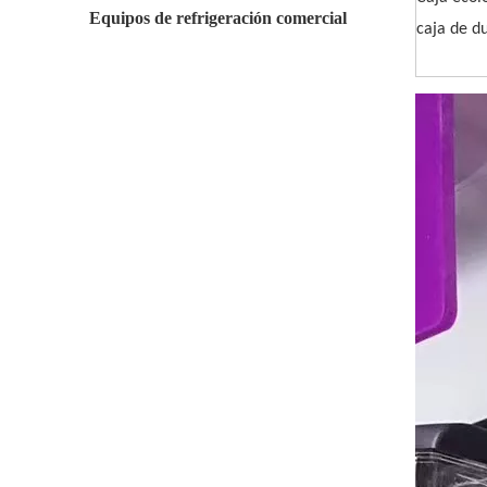
Equipos de refrigeración comercial
caja de d