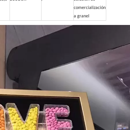
comercialización
a granel