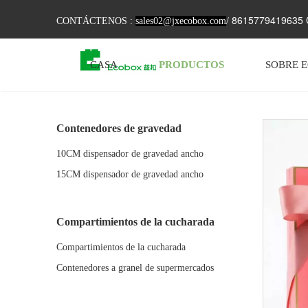
8615779419635 C
CONTÁCTENOS :
sales02@jxecobox.com
/
CASA
PRODUCTOS
SOBRE 
Contenedores de gravedad
10CM dispensador de gravedad ancho
15CM dispensador de gravedad ancho
Compartimientos de la cucharada
Compartimientos de la cucharada
Contenedores a granel de supermercados