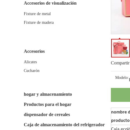
Accesorios de visualización
Fixture de metal
Fixture de madera
Accesorios
Alicates
Compartir
Cucharón
Modelo:
hogar y almacenamiento
Productos para el hogar
nombre d
dispensador de cereales
producto
Caja de almacenamiento del refrigerador
Caja eco