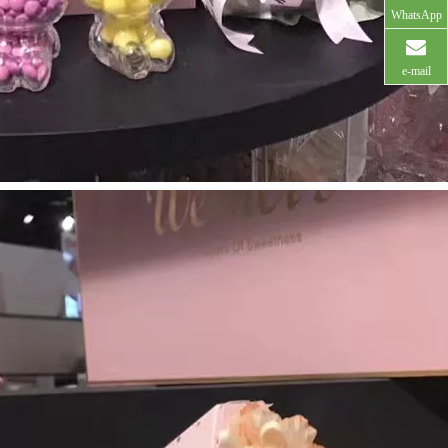
WhatsApp
e-mail