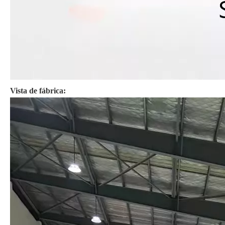
Vista de fábrica: