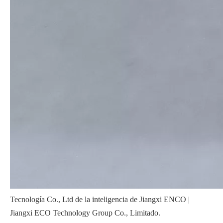
Tecnología Co., Ltd de la inteligencia de Jiangxi ENCO |
Jiangxi ECO Technology Group Co., Limitado.