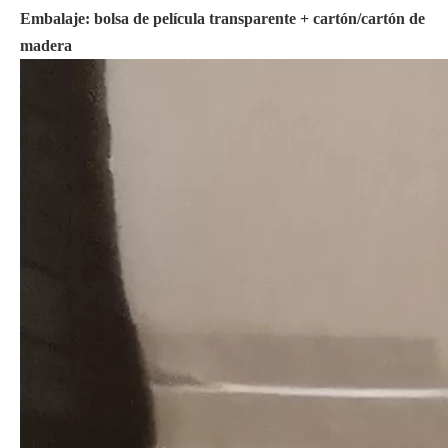
Embalaje: bolsa de película transparente + cartón/cartón de
madera