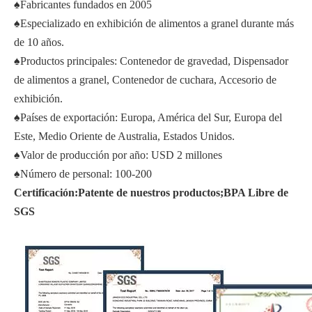
♠Fabricantes fundados en 2005
♠Especializado en exhibición de alimentos a granel durante más
de 10 años.
♠Productos principales: Contenedor de gravedad, Dispensador
de alimentos a granel, Contenedor de cuchara, Accesorio de
exhibición.
♠Países de exportación: Europa, América del Sur, Europa del
Este, Medio Oriente de Australia, Estados Unidos.
♠Valor de producción por año: USD 2 millones
♠Número de personal: 100-200
Certificación:Patente de nuestros productos;BPA Libre de
SGS