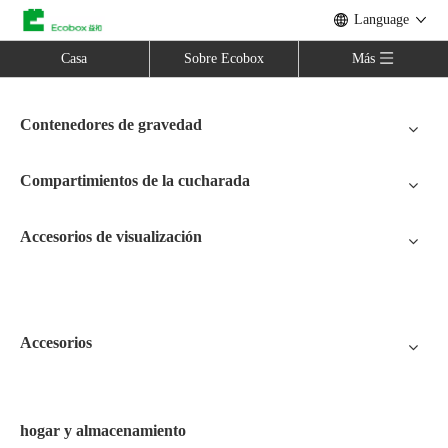
Language
Casa
Sobre Ecobox
Más
Contenedores de gravedad
Compartimientos de la cucharada
Accesorios de visualización
Accesorios
hogar y almacenamiento