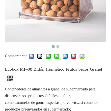
Compartir con:
Ecobox MF-08 Bidón Hermético Frutos Secos Granel
Contenedores de alimentos a granel de supermercado para
dispensar esos productos 'difíciles de fluir',
como caramelos de goma, especias, polvo, etc.;así como los
productos preenvasados ​​en supermercado;