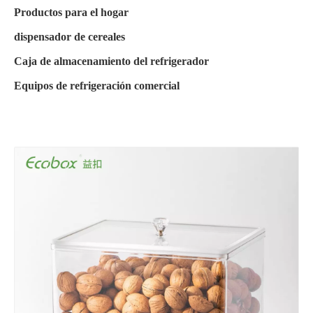
Productos para el hogar
dispensador de cereales
Caja de almacenamiento del refrigerador
Equipos de refrigeración comercial