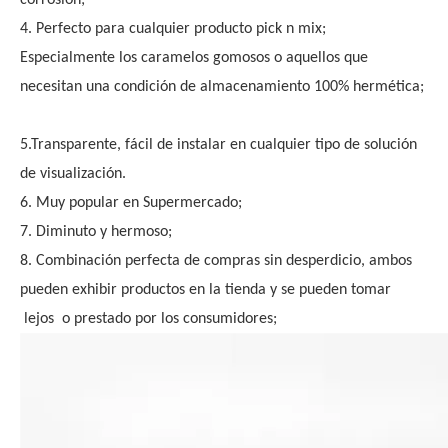
corrosión;
4. Perfecto para cualquier producto pick n mix;
Especialmente los caramelos gomosos o aquellos que
necesitan una condición de almacenamiento 100% hermética;
5
.Transparente, fácil de instalar en cualquier tipo de solución
de visualización.
6. Muy popular en Supermercado;
7. Diminuto y hermoso;
8. Combinación perfecta de compras sin desperdicio, ambos
pueden exhibir productos en la tienda y se pueden tomar
lejos
o prestado por los consumidores;