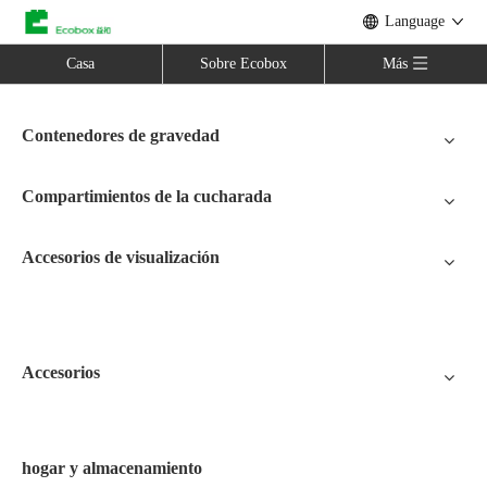
Language
Casa
Sobre Ecobox
Más
Contenedores de gravedad
Compartimientos de la cucharada
Accesorios de visualización
Accesorios
hogar y almacenamiento