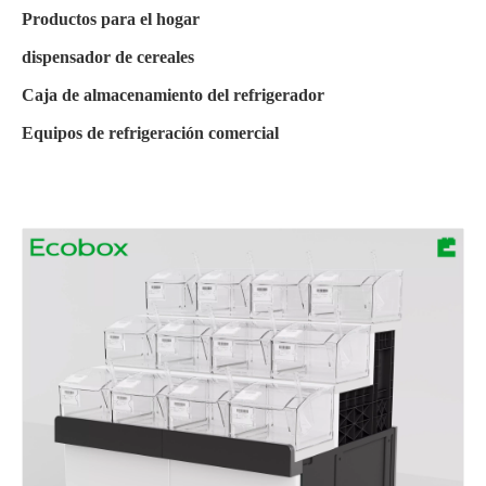
Productos para el hogar
dispensador de cereales
Caja de almacenamiento del refrigerador
Equipos de refrigeración comercial