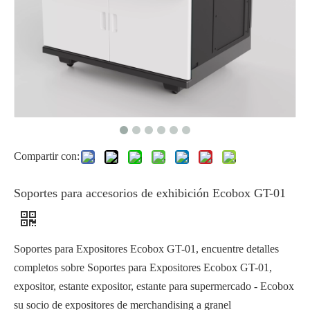
Compartir con:
Soportes para accesorios de exhibición Ecobox GT-01
Soportes para Expositores Ecobox GT-01, encuentre detalles
completos sobre Soportes para Expositores Ecobox GT-01,
expositor, estante expositor, estante para supermercado - Ecobox
su socio de expositores de merchandising a granel