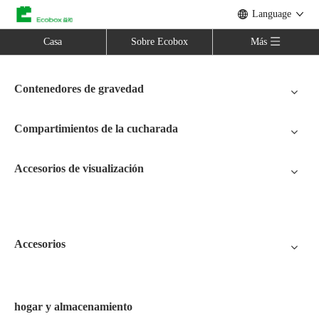
Language
Casa
Sobre Ecobox
Más
Contenedores de gravedad
Compartimientos de la cucharada
Accesorios de visualización
Accesorios
hogar y almacenamiento