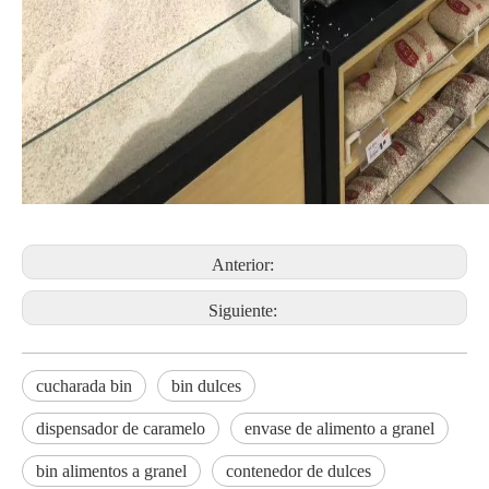
Anterior:
Siguiente:
cucharada bin
bin dulces
dispensador de caramelo
envase de alimento a granel
bin alimentos a granel
contenedor de dulces