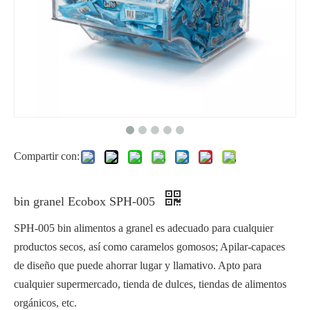
Compartir con:
bin granel Ecobox SPH-005
SPH-005 bin alimentos a granel es adecuado para cualquier
productos secos, así como caramelos gomosos; Apilar-capaces
de diseño que puede ahorrar lugar y llamativo. Apto para
cualquier supermercado, tienda de dulces, tiendas de alimentos
orgánicos, etc.