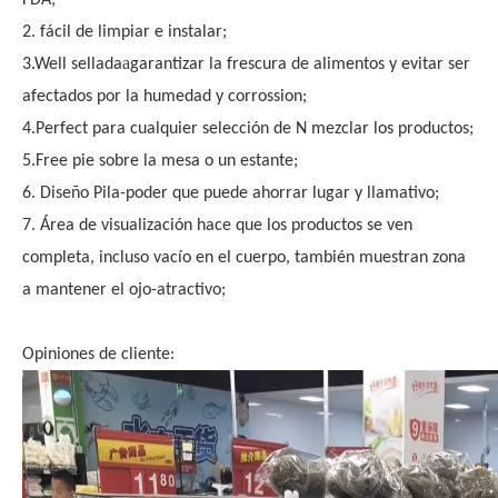
FDA;
2. fácil de limpiar e instalar;
a
3.Well sellada
garantizar la frescura de alimentos y evitar ser
afectados por la humedad y corrossion;
4.Perfect para cualquier selección de N mezclar los productos;
5.Free pie sobre la mesa o un estante;
6. Diseño Pila-poder que puede ahorrar lugar y llamativo;
7. Área de visualización hace que los productos se ven
completa, incluso vacío en el cuerpo, también muestran zona
a mantener el ojo-atractivo;
Opiniones de cliente: