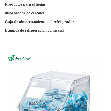
Productos para el hogar
dispensador de cereales
Caja de almacenamiento del refrigerador
Equipos de refrigeración comercial