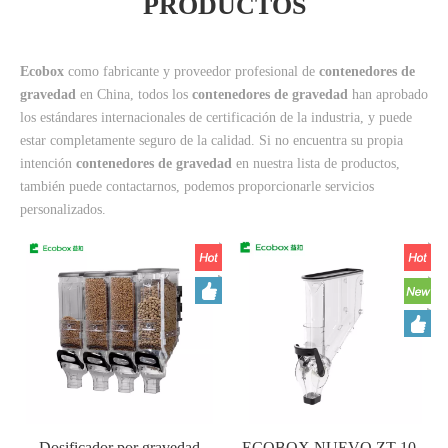
PRODUCTOS
Ecobox
como fabricante y proveedor profesional de
contenedores de
gravedad
en China, todos los
contenedores de gravedad
han aprobado
los estándares internacionales de certificación de la industria, y puede
estar completamente seguro de la calidad. Si no encuentra su propia
intención
contenedores de gravedad
en nuestra lista de productos,
también puede contactarnos, podemos proporcionarle servicios
personalizados.
Dosificador por gravedad
ECOBOX NUEVO ZT-10