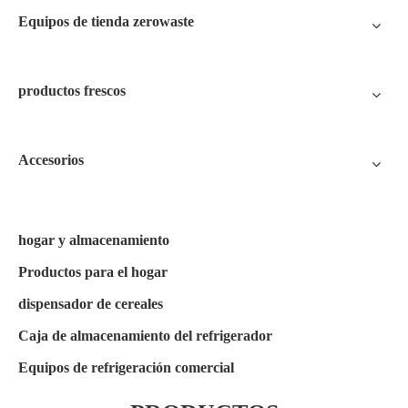
Equipos de tienda zerowaste
productos frescos
Accesorios
hogar y almacenamiento
Productos para el hogar
dispensador de cereales
Caja de almacenamiento del refrigerador
Equipos de refrigeración comercial