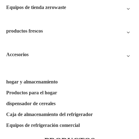
Equipos de tienda zerowaste
productos frescos
Accesorios
hogar y almacenamiento
Productos para el hogar
dispensador de cereales
Caja de almacenamiento del refrigerador
Equipos de refrigeración comercial