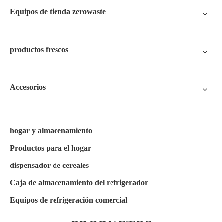
Equipos de tienda zerowaste
productos frescos
Accesorios
hogar y almacenamiento
Productos para el hogar
dispensador de cereales
Caja de almacenamiento del refrigerador
Equipos de refrigeración comercial