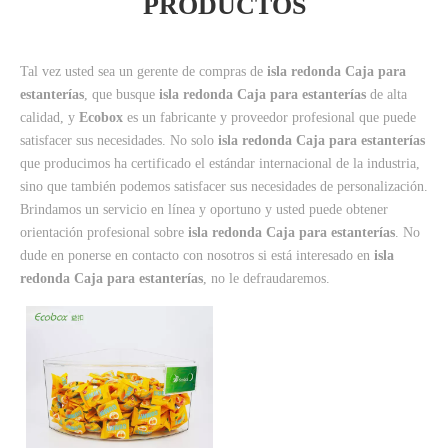
PRODUCTOS
Tal vez usted sea un gerente de compras de
isla redonda Caja para
estanterías
, que busque
isla redonda Caja para estanterías
de alta
calidad, y
Ecobox
es un fabricante y proveedor profesional que puede
satisfacer sus necesidades. No solo
isla redonda Caja para estanterías
que producimos ha certificado el estándar internacional de la industria,
sino que también podemos satisfacer sus necesidades de personalización.
Brindamos un servicio en línea y oportuno y usted puede obtener
orientación profesional sobre
isla redonda Caja para estanterías
. No
dude en ponerse en contacto con nosotros si está interesado en
isla
redonda Caja para estanterías
, no le defraudaremos.