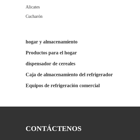
Alicates
Cucharón
hogar y almacenamiento
Productos para el hogar
dispensador de cereales
Caja de almacenamiento del refrigerador
Equipos de refrigeración comercial
CONTÁCTENOS