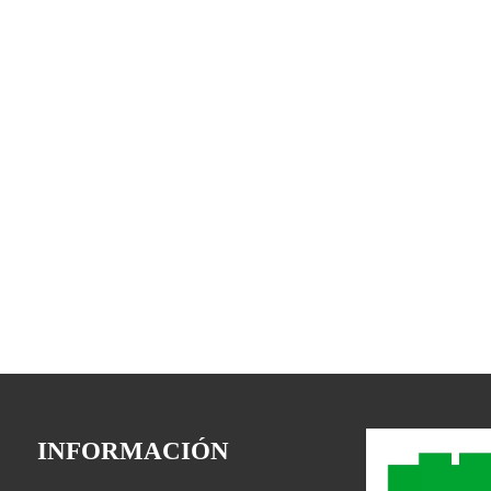
INFORMACIÓN