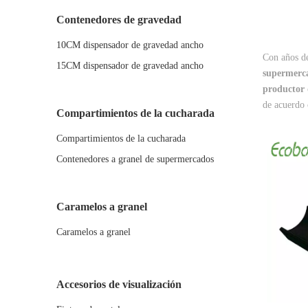
Contenedores de gravedad
10CM dispensador de gravedad ancho
Con años de
15CM dispensador de gravedad ancho
supermerc
productor
de acuerdo 
Compartimientos de la cucharada
Compartimientos de la cucharada
Contenedores a granel de supermercados
Caramelos a granel
Caramelos a granel
Accesorios de visualización