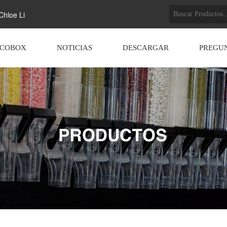
hloe Li
ECOBOX
NOTICIAS
DESCARGAR
PREGU